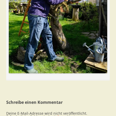
Schreibe einen Kommentar
Deine E-Mail-Adresse wird nicht veröffentlicht.