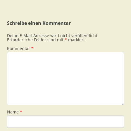
Schreibe einen Kommentar
Deine E-Mail-Adresse wird nicht veröffentlicht.
Erforderliche Felder sind mit
*
markiert
Kommentar
*
Name
*