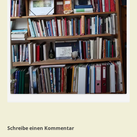
Schreibe einen Kommentar