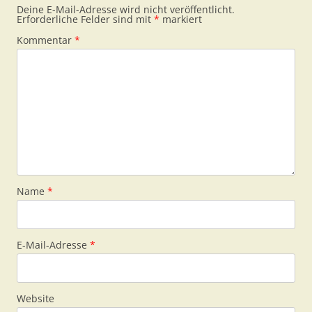
Deine E-Mail-Adresse wird nicht veröffentlicht.
Erforderliche Felder sind mit
*
markiert
Kommentar
*
Name
*
E-Mail-Adresse
*
Website