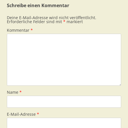
Schreibe einen Kommentar
Deine E-Mail-Adresse wird nicht veröffentlicht.
Erforderliche Felder sind mit
*
markiert
Kommentar
*
Name
*
E-Mail-Adresse
*