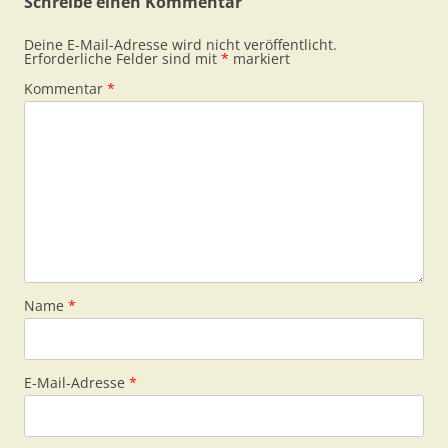
Schreibe einen Kommentar
Deine E-Mail-Adresse wird nicht veröffentlicht.
Erforderliche Felder sind mit
*
markiert
Kommentar
*
Name
*
E-Mail-Adresse
*