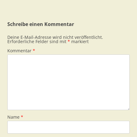
Schreibe einen Kommentar
Deine E-Mail-Adresse wird nicht veröffentlicht.
Erforderliche Felder sind mit
*
markiert
Kommentar
*
Name
*