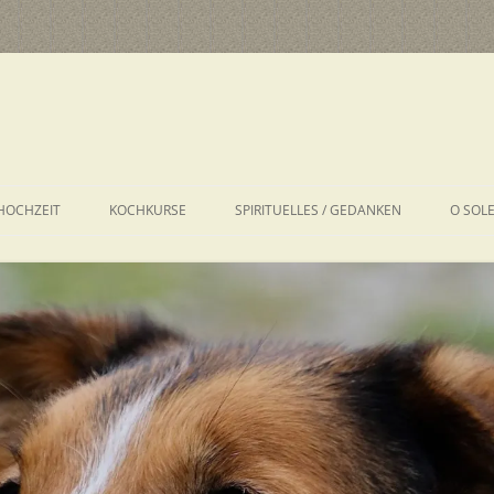
HOCHZEIT
KOCHKURSE
SPIRITUELLES / GEDANKEN
O SOL