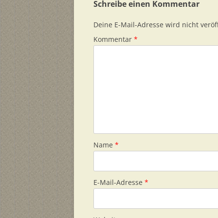
Schreibe einen Kommentar
Deine E-Mail-Adresse wird nicht veröff
Kommentar
*
Name
*
E-Mail-Adresse
*