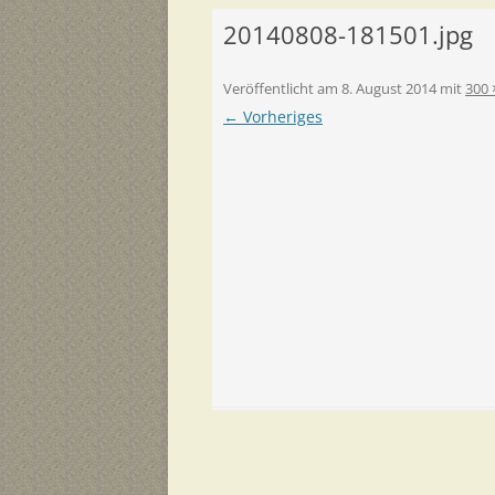
20140808-181501.jpg
Veröffentlicht am
8. August 2014
mit
300 
← Vorheriges