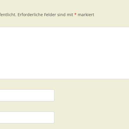
entlicht.
Erforderliche Felder sind mit
*
markiert